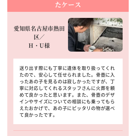
たケース
愛知県名古屋市熱田
区／
H・U様
送り出す際にも丁寧に遺体を取り扱ってくれ
たので、安心して任せられました。骨壺に入
ったあの子を見るのは寂しかったですが、丁
寧に対応してくれるスタッフさんに火葬を頼
めて良かったと思います。また、骨壺のデザ
インやサイズについての相談にも乗ってもら
えたおかげで、あの子にピッタリの物が選べ
て良かったです。