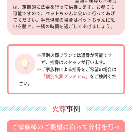
霊園に埋葬した場合
は、定期的に法要を行って供養します。お参りも
可能ですので、ペットちゃんに会いに行ってあげ
てください。手元供養の場合はペットちゃんに思
いを馳せ、一緒の時間を過ごしてあげましょう。
※個別火葬プランでは返骨が可能です
が、拾骨はスタッフが行います。
※ご家族様による拾骨をご希望の場合は
「個別火葬プレミアム」
をご検討くだ
さい。
火葬
事例
ご家族様のご要望に沿って分骨を行っ