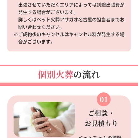
出張させていただくエリアによっては別途出張費が
発生する場合がございます。
詳しくはペット火葬アサガオ名古屋の担当者までお
問い合わせください。
※ご成約後のキャンセルはキャンセル料が発生する場
合がございます。
個別火葬
の流れ
ご相談・
お見積もり
ペットちゃんの種類