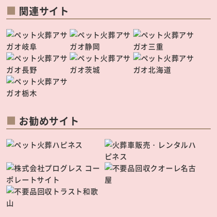
関連サイト
お勧めサイト