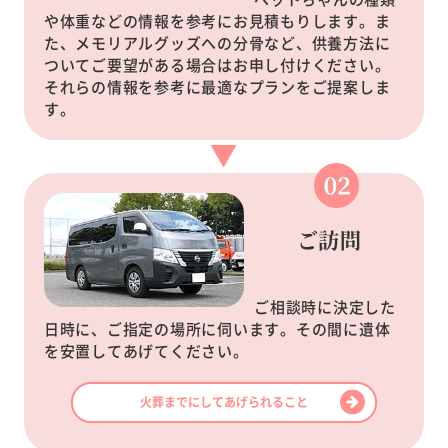
や体重などの情報を参考にお見積もりします。ま
た、メモリアルグッズへの分骨など、供養方法に
ついてご要望がある場合はお申し付けください。
それらの情報を参考に最適なプランをご提案しま
す。
ご訪問
ご相談時に決定した
日時に、ご指定の場所に伺います。その間に遺体
を安置してあげてください。
火葬までにしてあげられること