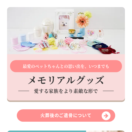
最愛のペットちゃんとの思い出を、いつまでも
メモリアルグッズ
愛する家族をより素敵な形で
火葬後のご遺骨について