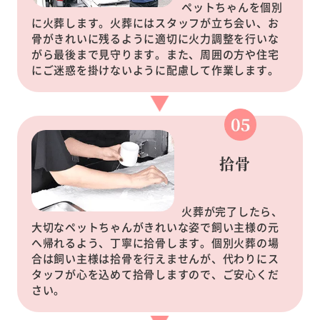
ペットちゃんを個別
に火葬します。火葬にはスタッフが立ち会い、お
骨がきれいに残るように適切に火力調整を行いな
がら最後まで見守ります。また、周囲の方や住宅
にご迷惑を掛けないように配慮して作業します。
拾骨
火葬が完了したら、
大切なペットちゃんがきれいな姿で飼い主様の元
へ帰れるよう、丁寧に拾骨します。個別火葬の場
合は飼い主様は拾骨を行えませんが、代わりにス
タッフが心を込めて拾骨しますので、ご安心くだ
さい。