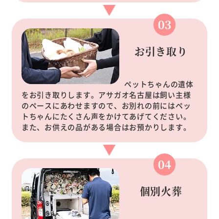
お引き取り
ペットちゃんの遺体
をお引き取りします。アサガオ名古屋は飼い主様
のペースにあわせますので、お別れの前にはペッ
トちゃんにたくさん声をかけてあげてください。
また、お供えの品がある場合はお預かりします。
個別火葬