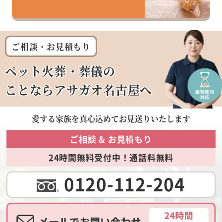
ご相談・お見積もり
ペット火葬・葬儀の
ことならアサガオ名古屋へ
愛する家族を
真心込めてお見送りいたします
ご相談 & お見積もり
24時間無料受付中！通話料無料
0120-112-204