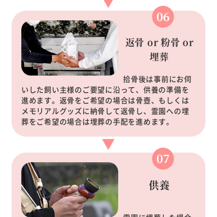
返骨 or 粉骨 or
埋葬
拾骨後は事前にお伺
いした飼い主様のご要望に沿って、供養の準備を
進めます。返骨をご希望の場合は骨壺、もしくは
メモリアルグッズに納骨して返骨し、霊園への埋
葬をご希望の場合は埋葬の手配を進めます。
供養