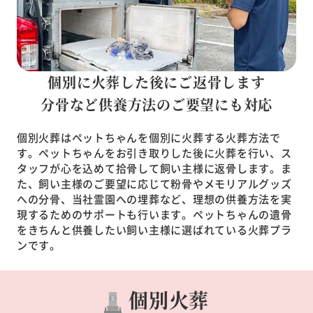
個別に火葬した後にご返骨します
分骨など供養方法のご要望にも対応
個別火葬はペットちゃんを個別に火葬する火葬方法で
す。ペットちゃんをお引き取りした後に火葬を行い、ス
タッフが心を込めて拾骨して飼い主様に返骨します。ま
た、飼い主様のご要望に応じて粉骨やメモリアルグッズ
への分骨、当社霊園への埋葬など、理想の供養方法を実
現するためのサポートも行います。ペットちゃんの遺骨
をきちんと供養したい飼い主様に選ばれている火葬プラ
ンです。
個別火葬