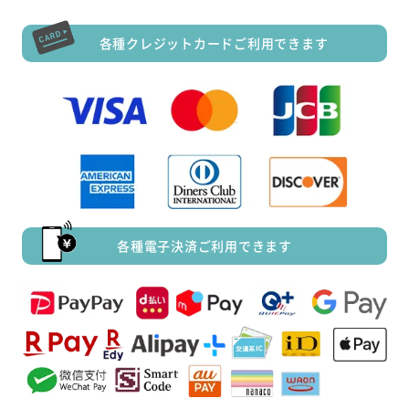
各種クレジットカードご利用できます
各種電子決済ご利用できます