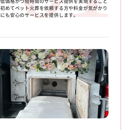
。低価格かつ短時間のサービス提供を実現すること
、初めてペット火葬を依頼する方や料金が気がかり
方にも安心のサービスを提供します。