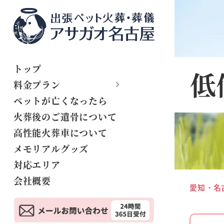
トップ
低
料金プラン
ペットが亡くなったら
火葬後のご遺骨について
高性能火葬車について
メモリアルグッズ
対応エリア
会社概要
愛知・名