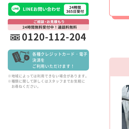
0120-112-204
各種クレジットカード・電子
決済を
ご利用いただけます！
※地域によっては利用できない場合があります。
※種類に関して詳しくはスタッフまでお気軽に
お尋ねください。