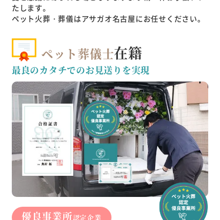
たします。
ペット火葬・葬儀はアサガオ名古屋にお任せください。
在籍
ペット葬儀士
最良のカタチでのお見送りを実現
優良事業所
認定企業