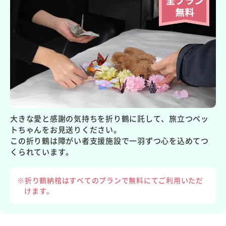
大きな愛と感謝の気持ちを折り鶴に託して、旅立つペッ
トちゃんをお見送りください。
この折り鶴は障がい者支援施設で一羽ずつ心を込めてつ
くられています。
※折り鶴納棺はすべてのプランで無料にてご利用いただ
けます。