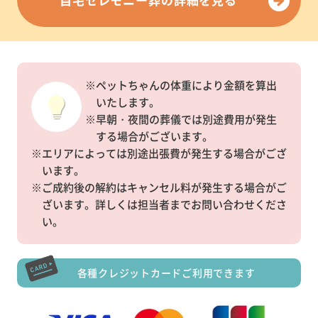
※ペットちゃんの体重により金額を算出
いたします。
※早朝・夜間の葬儀では別途費用が発生
する場合がございます。
※エリアによっては別途出張費が発生する場合がござ
います。
※ご成約後の解約はキャンセル料が発生する場合がご
ざいます。詳しくは担当者までお問い合わせくださ
い。
各種クレジットカードご利用できます