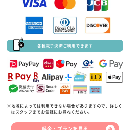
各種電子決済ご利用できます
※地域によっては利用できない場合がありますので、詳しく
はスタッフまでお気軽にお尋ねください。
料金・プランを見る