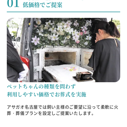
01
低価格でご提案
ペットちゃんの種類を問わず
利用しやすい価格でお葬式を実施
アサガオ名古屋では飼い主様のご要望に沿って柔軟に火
葬・葬儀プランを設定しご提案いたします。