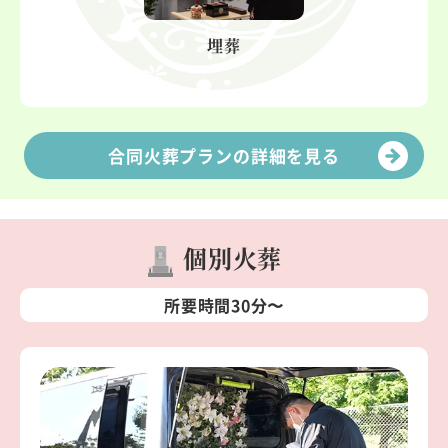
埋葬
合同火葬プランの詳細を見る
個別火葬
所要時間30分〜