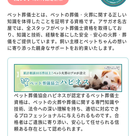
ペット葬儀士とは、ペットの葬儀・火葬に関する正しい
知識を体得したことを証明する資格です。アサガオ名古
屋では、全スタッフがペット葬儀士資格を取得してお
り、知識と技術、経験を基にした安全・安心の火葬・葬
儀をご提供しています。飼い主様とペットちゃんの想い
に寄り添った親身なサポートをお約束いたします。
ペット葬儀協会ハピネスが認定するペット葬儀士
資格は、ペットの火葬や葬儀に関する専門知識や
技術、法令への深い理解を持ち、適切に対応でき
るプロフェッショナルに与えられるものです。合
格者はご遺族に寄り添い、安心して任せられる信
頼ある存在として認められます。