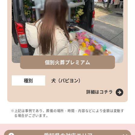
個別火葬プレミアム
種別
犬（パピヨン）
詳細はコチラ
※上記は事例であり、葬儀の場所・時間・内容などにより金額は変動す
る場合がございます。