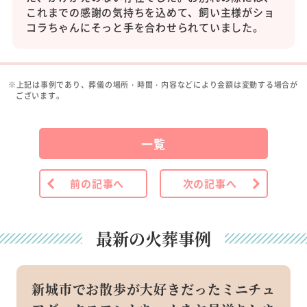
これまでの感謝の気持ちを込めて、飼い主様がショ
コラちゃんにそっと手を合わせられていました。
※上記は事例であり、葬儀の場所・時間・内容などにより金額は変動する場合が
ございます。
一覧
前の記事へ
次の記事へ
最新の火葬事例
新城市でお散歩が大好きだったミニチュ