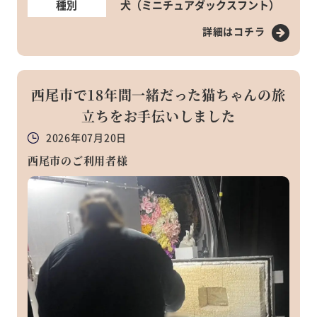
種別
犬（ミニチュアダックスフント）
詳細はコチラ
西尾市で18年間一緒だった猫ちゃんの旅
立ちをお手伝いしました
2026年07月20日
西尾市のご利用者様