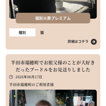
個別火葬プレミアム
種別
猫
詳細はコチラ
半田市瑞穂町でお祖父様のことが大好き
だったプードルをお見送りしました
2026年06月17日
半田市瑞穂町のご利用者様