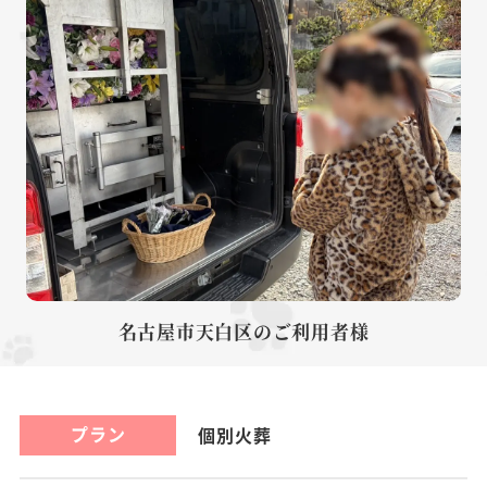
名古屋市天白区のご利用者様
プラン
個別火葬