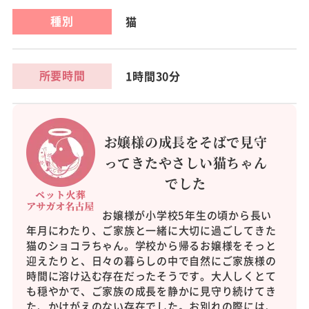
種別
猫
所要時間
1時間30分
お嬢様の成長をそばで見守
ってきたやさしい猫ちゃん
でした
お嬢様が小学校5年生の頃から長い
年月にわたり、ご家族と一緒に大切に過ごしてきた
猫のショコラちゃん。学校から帰るお嬢様をそっと
迎えたりと、日々の暮らしの中で自然にご家族様の
時間に溶け込む存在だったそうです。大人しくとて
も穏やかで、ご家族の成長を静かに見守り続けてき
た、かけがえのない存在でした。お別れの際には、