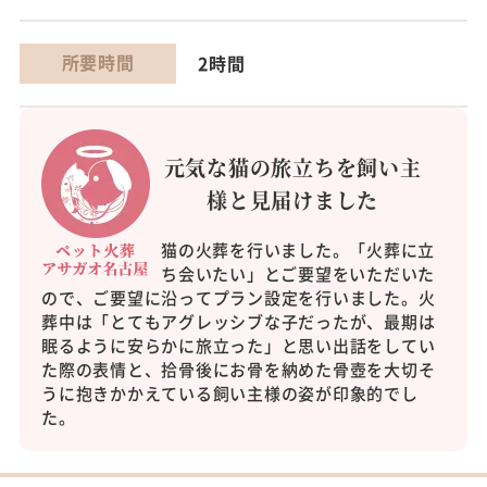
所要時間
2時間
元気な猫の旅立ちを飼い主
様と見届けました
猫の火葬を行いました。「火葬に立
ち会いたい」とご要望をいただいた
ので、ご要望に沿ってプラン設定を行いました。火
葬中は「とてもアグレッシブな子だったが、最期は
眠るように安らかに旅立った」と思い出話をしてい
た際の表情と、拾骨後にお骨を納めた骨壺を大切そ
うに抱きかかえている飼い主様の姿が印象的でし
た。