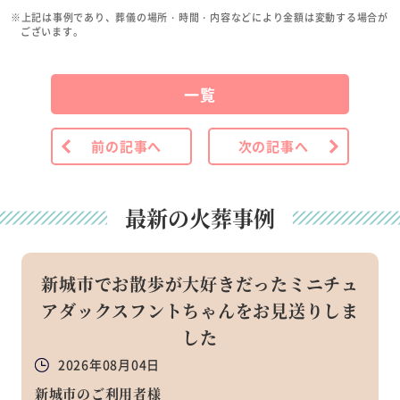
※上記は事例であり、葬儀の場所・時間・内容などにより金額は変動する場合が
ございます。
一覧
前の記事へ
次の記事へ
最新の火葬事例
新城市でお散歩が大好きだったミニチュ
アダックスフントちゃんをお見送りしま
した
2026年08月04日
新城市のご利用者様