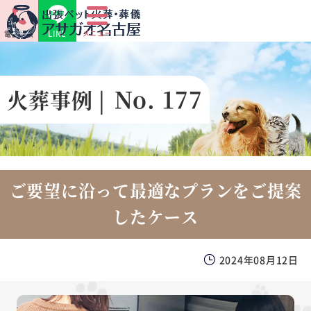
LINE
メニュー
電話相談
No. 177
火葬事例 |
ご要望に沿って最適なプランをご提案
したケース
2024年08月12日