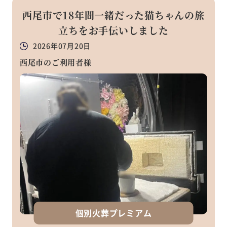
西尾市で18年間一緒だった猫ちゃんの旅
立ちをお手伝いしました
2026年07月20日
西尾市のご利用者様
個別火葬プレミアム