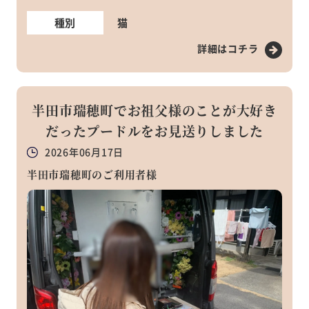
種別
猫
詳細はコチラ
半田市瑞穂町でお祖父様のことが大好き
だったプードルをお見送りしました
2026年06月17日
半田市瑞穂町のご利用者様