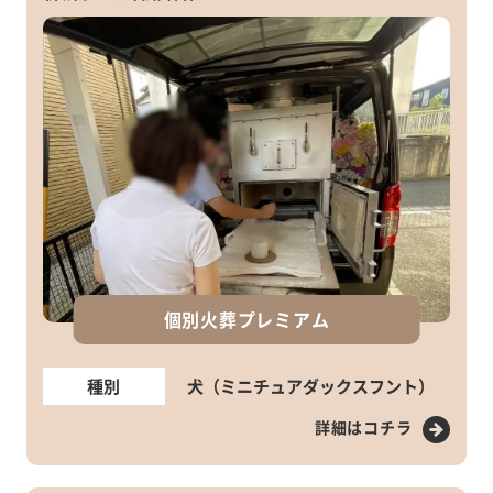
個別火葬プレミアム
種別
犬（ミニチュアダックスフント）
詳細はコチラ