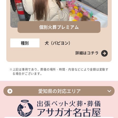
個別火葬プレミアム
種別
犬（パピヨン）
詳細はコチラ
※上記は事例であり、葬儀の場所・時間・内容などにより金額は変動す
る場合がございます。
愛知県の対応エリア
名古屋市緑区
名古屋市中川区